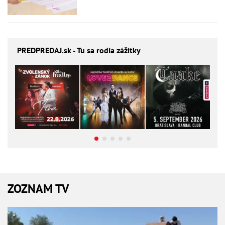
PREDPREDAJ
.sk - Tu sa rodia zážitky
ZOZNAM TV