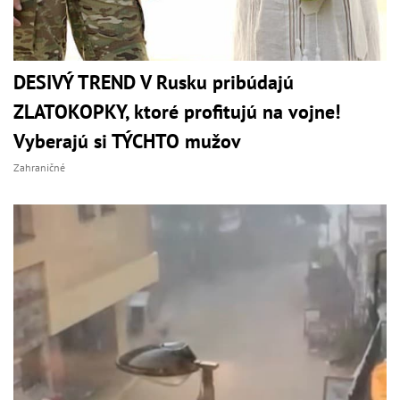
DESIVÝ TREND V Rusku pribúdajú
ZLATOKOPKY, ktoré profitujú na vojne!
Vyberajú si TÝCHTO mužov
Zahraničné