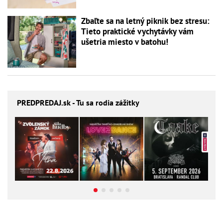
Zbaľte sa na letný piknik bez stresu:
Tieto praktické vychytávky vám
ušetria miesto v batohu!
PREDPREDAJ
.sk - Tu sa rodia zážitky