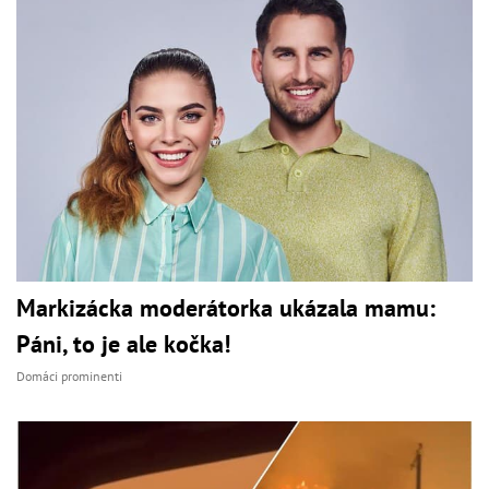
Markizácka moderátorka ukázala mamu:
Páni, to je ale kočka!
Domáci prominenti