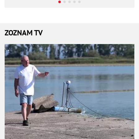
ZOZNAM TV