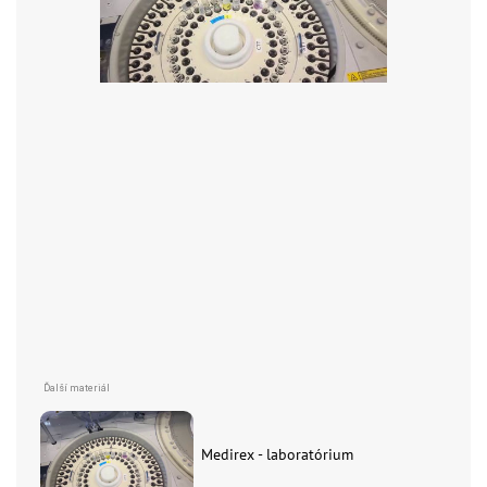
Medirex - laboratórium