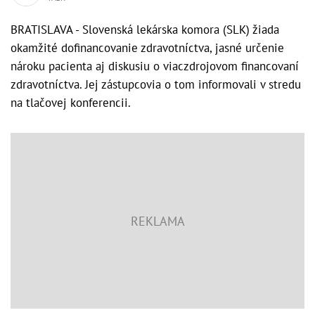
BRATISLAVA - Slovenská lekárska komora (SLK) žiada
okamžité dofinancovanie zdravotníctva, jasné určenie
nároku pacienta aj diskusiu o viaczdrojovom financovaní
zdravotníctva. Jej zástupcovia o tom informovali v stredu
na tlačovej konferencii.