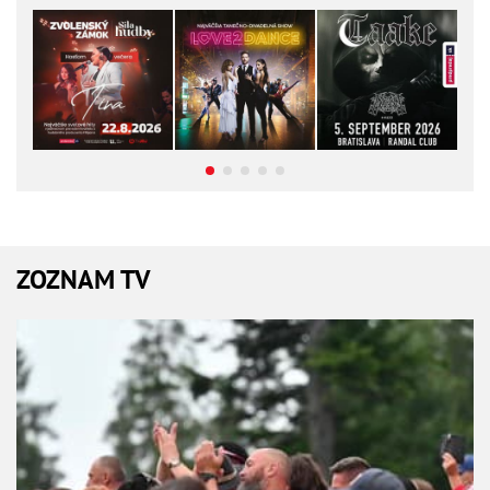
ZOZNAM TV