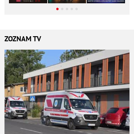
ZOZNAM TV