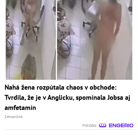
Nahá žena rozpútala chaos v obchode:
Tvrdila, že je v Anglicku, spomínala Jobsa aj
amfetamín
Zahraničné