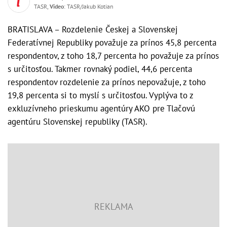
TASR,
Video
: TASR/Jakub Kotian
BRATISLAVA – Rozdelenie Českej a Slovenskej
Federatívnej Republiky považuje za prínos 45,8 percenta
respondentov, z toho 18,7 percenta ho považuje za prínos
s určitosťou. Takmer rovnaký podiel, 44,6 percenta
respondentov rozdelenie za prínos nepovažuje, z toho
19,8 percenta si to myslí s určitosťou. Vyplýva to z
exkluzívneho prieskumu agentúry AKO pre Tlačovú
agentúru Slovenskej republiky (TASR).