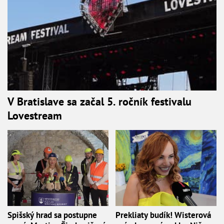
V Bratislave sa začal 5. ročník festivalu
Lovestream
Spišský hrad sa postupne
Prekliaty budík! Wisterová