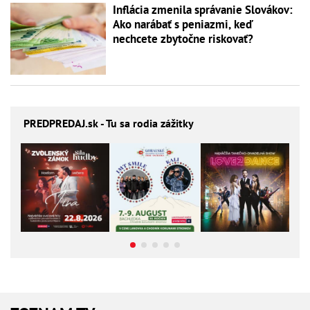
Inflácia zmenila správanie Slovákov:
Ako narábať s peniazmi, keď
nechcete zbytočne riskovať?
PREDPREDAJ
.sk - Tu sa rodia zážitky