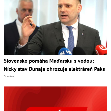
Slovensko pomáha Maďarsku s vodou:
Nízky stav Dunaja ohrozuje elektráreň Paks
Domáce