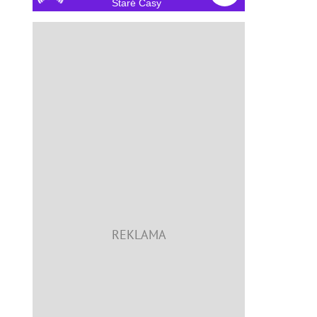
Staré Časy