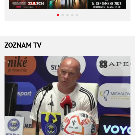
ZOZNAM TV