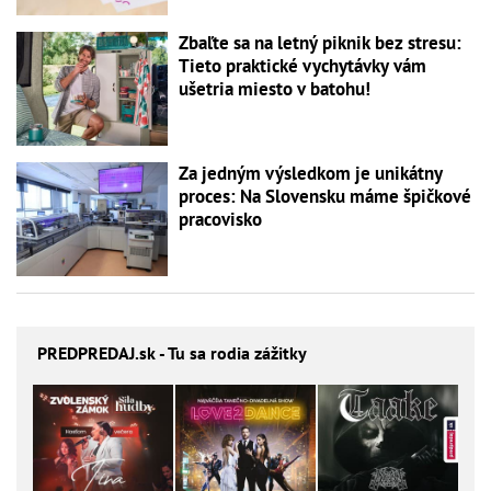
Zbaľte sa na letný piknik bez stresu:
Tieto praktické vychytávky vám
ušetria miesto v batohu!
Za jedným výsledkom je unikátny
proces: Na Slovensku máme špičkové
pracovisko
PREDPREDAJ
.sk - Tu sa rodia zážitky