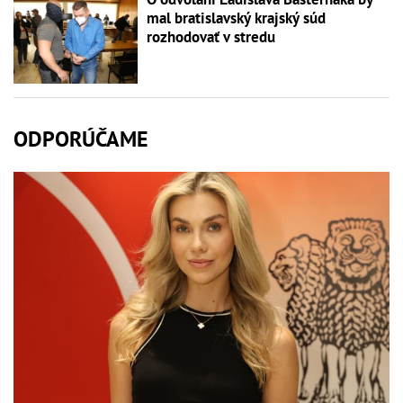
mal bratislavský krajský súd
rozhodovať v stredu
ODPORÚČAME