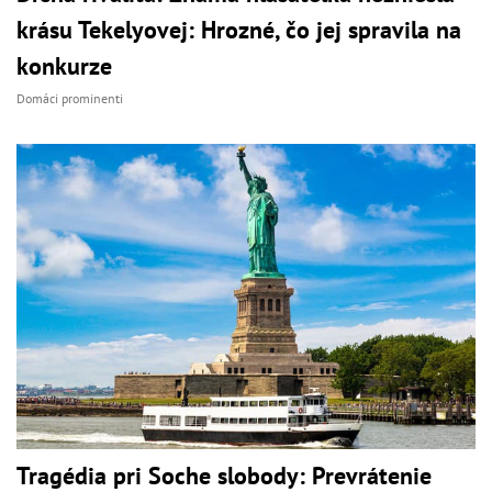
krásu Tekelyovej: Hrozné, čo jej spravila na
konkurze
Domáci prominenti
Tragédia pri Soche slobody: Prevrátenie