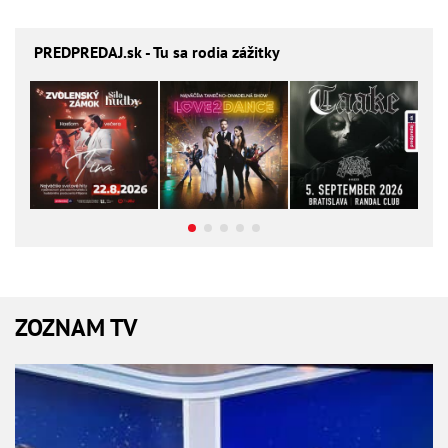
PREDPREDAJ
.sk - Tu sa rodia zážitky
ZOZNAM TV