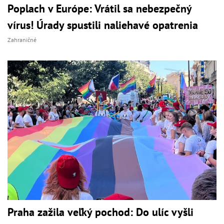
Poplach v Európe: Vrátil sa nebezpečný
vírus! Úrady spustili naliehavé opatrenia
Zahraničné
Praha zažila veľký pochod: Do ulíc vyšli