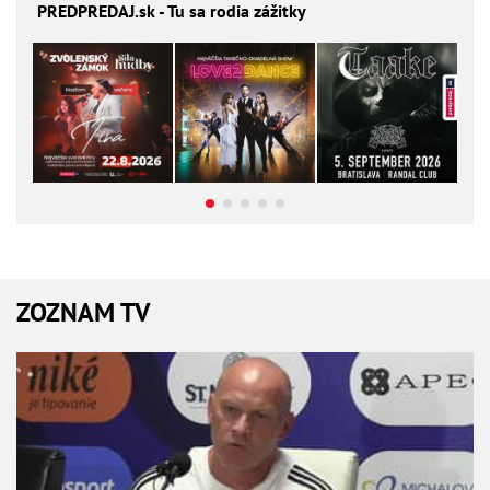
PREDPREDAJ
.sk - Tu sa rodia zážitky
ZOZNAM TV