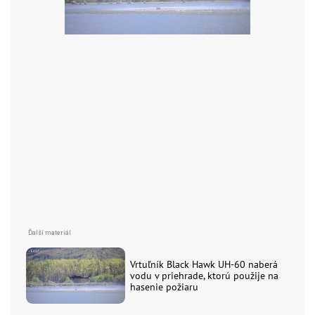
Vrtuľník Black Hawk UH-60 naberá
vodu v priehrade, ktorú použije na
hasenie požiaru