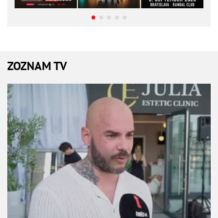
ZOZNAM TV