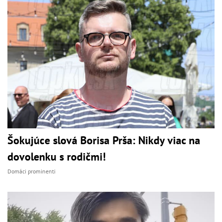
Šokujúce slová Borisa Prša: Nikdy viac na
dovolenku s rodičmi!
Domáci prominenti