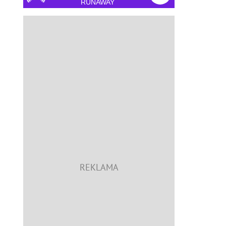
RUNAWAY