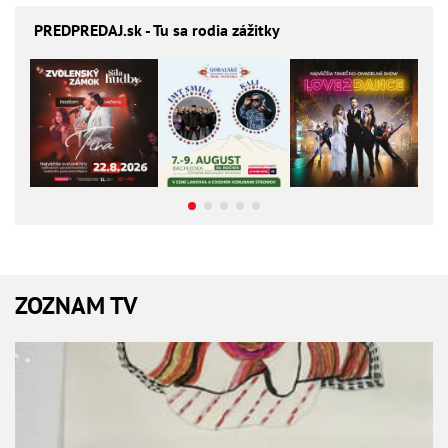
PREDPREDAJ
.sk - Tu sa rodia zážitky
ZOZNAM TV