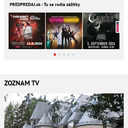
PREDPREDAJ
.sk - Tu sa rodia zážitky
ZOZNAM TV