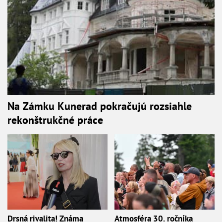
Na Zámku Kunerad pokračujú rozsiahle
rekonštrukčné práce
Drsná rivalita! Známa
Atmosféra 30. ročníka