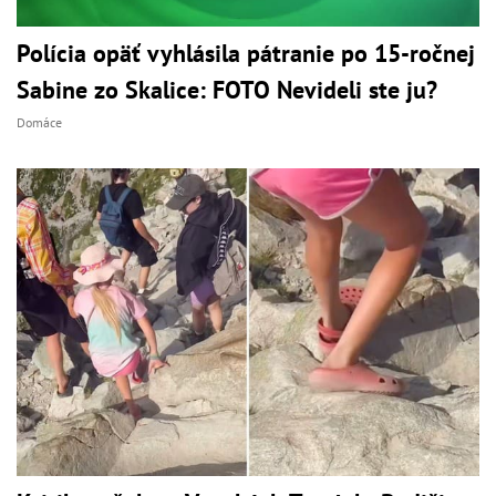
Polícia opäť vyhlásila pátranie po 15-ročnej
Sabine zo Skalice: FOTO Nevideli ste ju?
Domáce