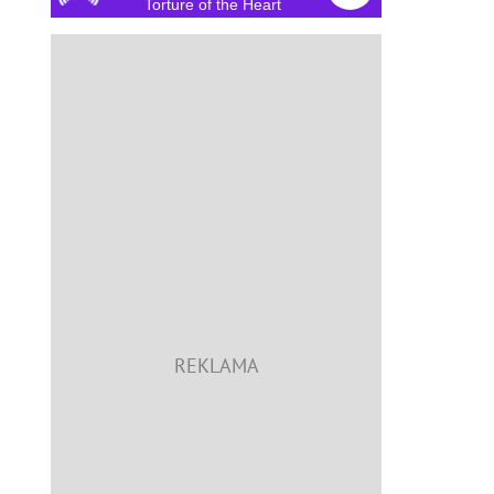
Torture of the Heart