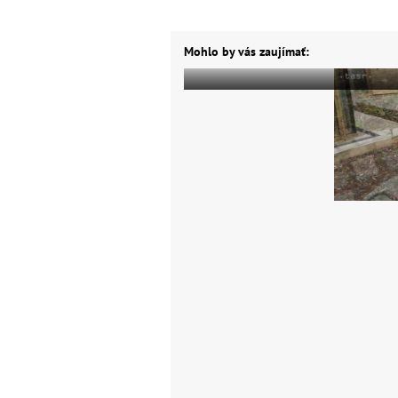
Mohlo by vás zaujímať: