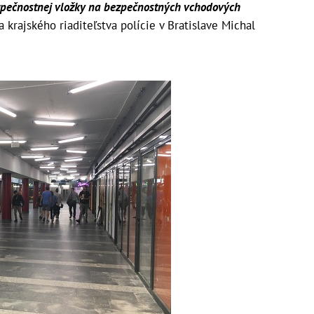
pečnostnej vložky na bezpečnostných vchodových
 krajského riaditeľstva polície v Bratislave Michal