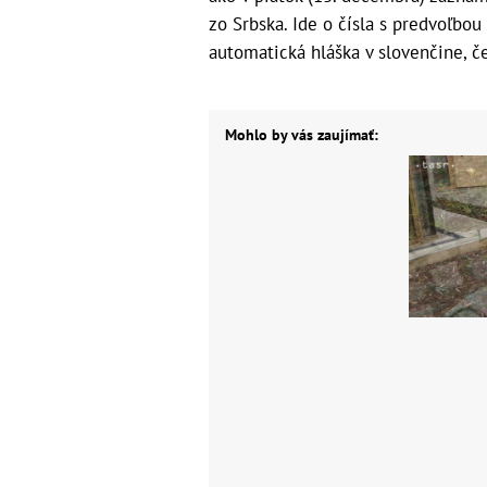
zo Srbska. Ide o čísla s predvoľbou
automatická hláška v slovenčine, 
Mohlo by vás zaujímať: