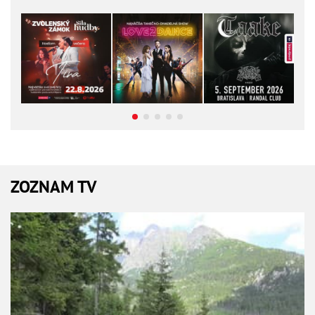
ZOZNAM TV