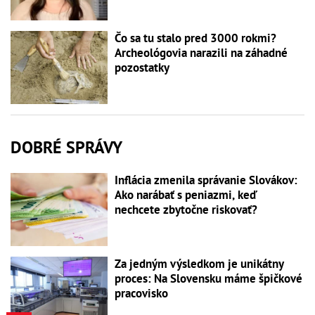
Čo sa tu stalo pred 3000 rokmi?
Archeológovia narazili na záhadné
pozostatky
DOBRÉ SPRÁVY
Inflácia zmenila správanie Slovákov:
Ako narábať s peniazmi, keď
nechcete zbytočne riskovať?
Za jedným výsledkom je unikátny
proces: Na Slovensku máme špičkové
pracovisko