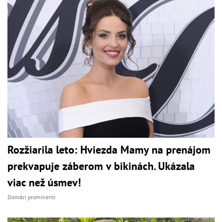
Rozžiarila leto: Hviezda Mamy na prenájom
prekvapuje záberom v bikinách. Ukázala
viac než úsmev!
Domáci prominenti