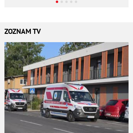
ZOZNAM TV