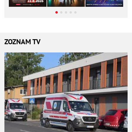
ZOZNAM TV