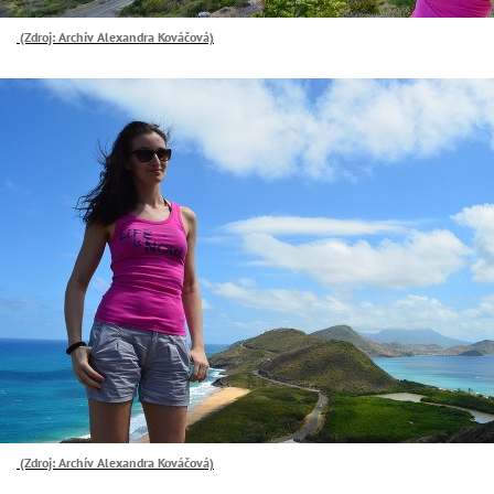
(Zdroj: Archív Alexandra Kováčová)
(Zdroj: Archív Alexandra Kováčová)