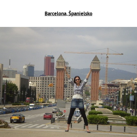
Barcelona, Španielsko