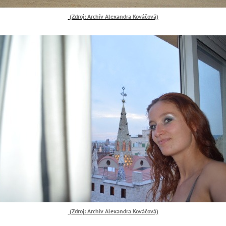
(Zdroj: Archív Alexandra Kováčová)
(Zdroj: Archív Alexandra Kováčová)