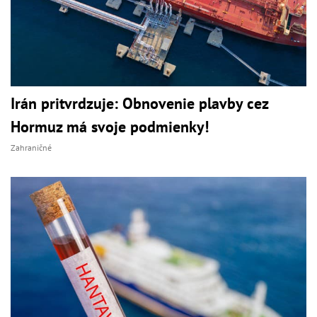
Irán pritvrdzuje: Obnovenie plavby cez
Hormuz má svoje podmienky!
Zahraničné