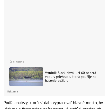
Vrtuľník Black Hawk UH-60 naberá
vodu v priehrade, ktorú použije na
hasenie požiaru
Reklama
Podľa analýzy, ktorú si dalo vypracovať hlavné mesto, by