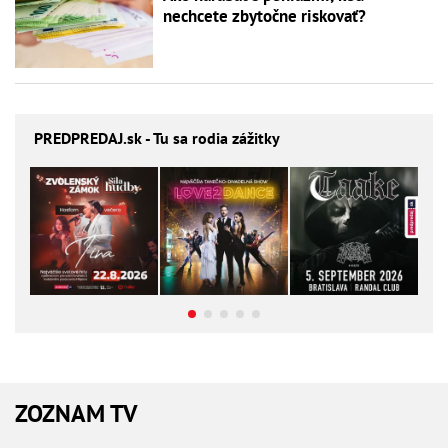
nechcete zbytočne riskovať?
PREDPREDAJ
.sk - Tu sa rodia zážitky
ZOZNAM TV