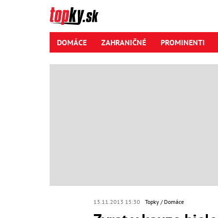
DOMÁCE
ZAHRANIČNÉ
PROMINENTI
13.11.2013 15:30
Topky
Domáce