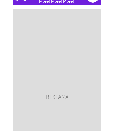
More! More! More!