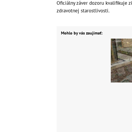
Oficiálny záver dozoru kvalifikuje 
zdravotnej starostlivosti.
Mohlo by vás zaujímať: