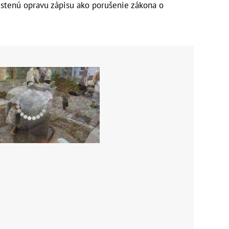
zistenú opravu zápisu ako porušenie zákona o