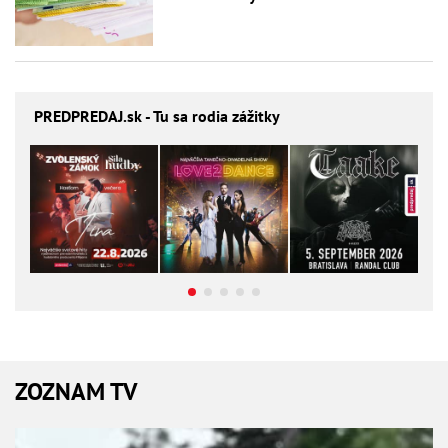
PREDPREDAJ
.sk - Tu sa rodia zážitky
ZOZNAM TV