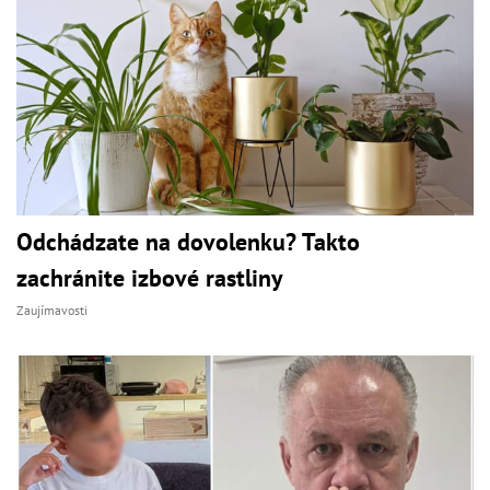
Odchádzate na dovolenku? Takto
zachránite izbové rastliny
Zaujímavosti