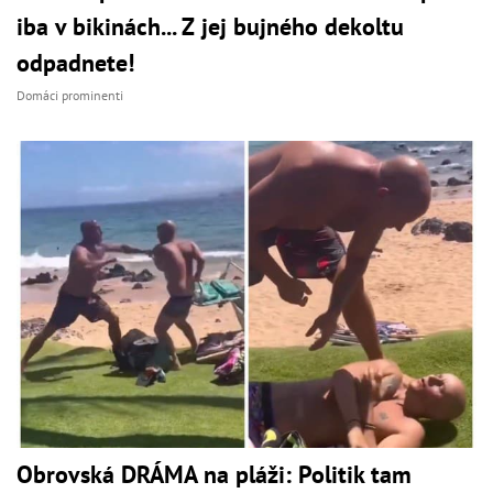
iba v bikinách... Z jej bujného dekoltu
odpadnete!
Domáci prominenti
Obrovská DRÁMA na pláži: Politik tam