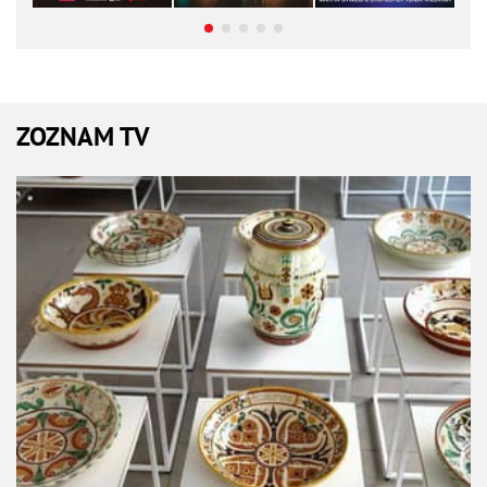
ZOZNAM TV