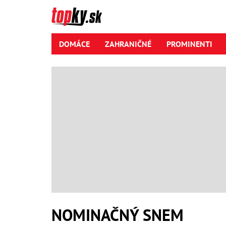
DOMÁCE
ZAHRANIČNÉ
PROMINENTI
NOMINAČNÝ SNEM