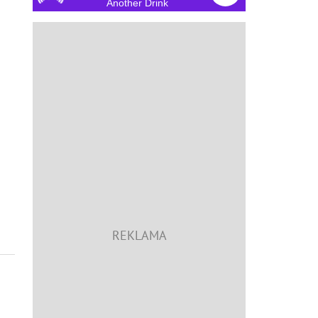
Another Drink