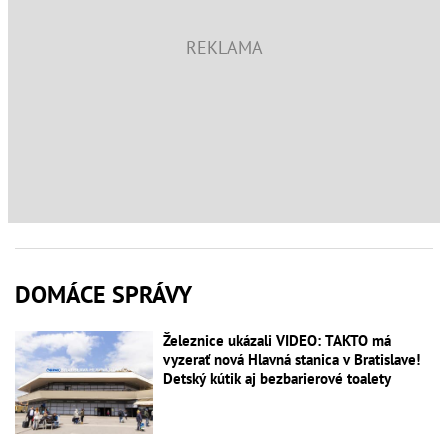
DOMÁCE SPRÁVY
Železnice ukázali VIDEO: TAKTO má
vyzerať nová Hlavná stanica v Bratislave!
Detský kútik aj bezbarierové toalety