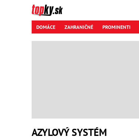
DOMÁCE
ZAHRANIČNÉ
PROMINENTI
AZYLOVÝ SYSTÉM