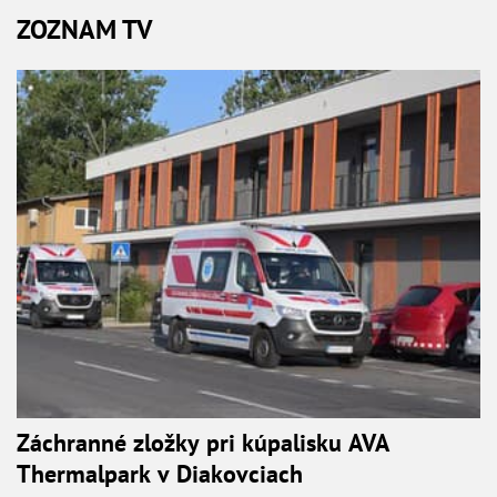
ZOZNAM TV
Záchranné zložky pri kúpalisku AVA
Thermalpark v Diakovciach