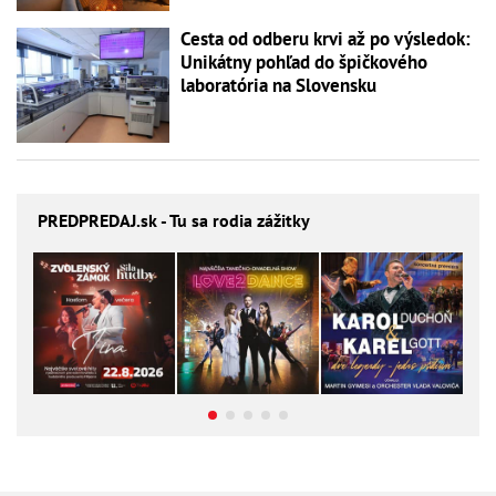
Cesta od odberu krvi až po výsledok:
Unikátny pohľad do špičkového
laboratória na Slovensku
PREDPREDAJ
.sk - Tu sa rodia zážitky