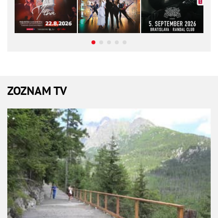
ZOZNAM TV