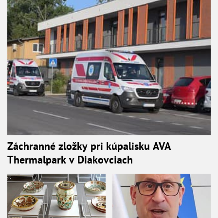
Záchranné zložky pri kúpalisku AVA
Thermalpark v Diakovciach