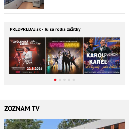
PREDPREDAJ
.sk - Tu sa rodia zážitky
ZOZNAM TV