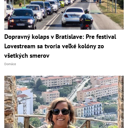
Dopravný kolaps v Bratislave: Pre festival
Lovestream sa tvoria veľké kolóny zo
všetkých smerov
Domáce