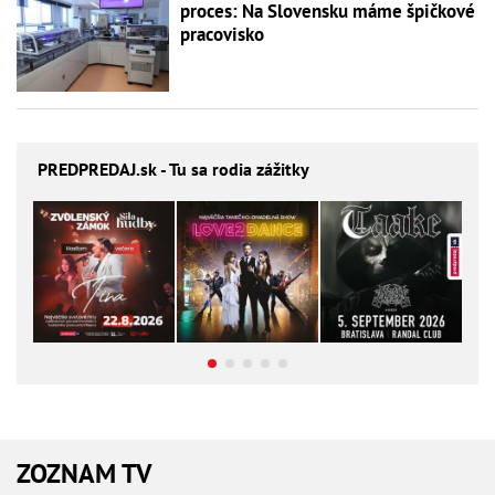
proces: Na Slovensku máme špičkové
pracovisko
PREDPREDAJ
.sk - Tu sa rodia zážitky
ZOZNAM TV