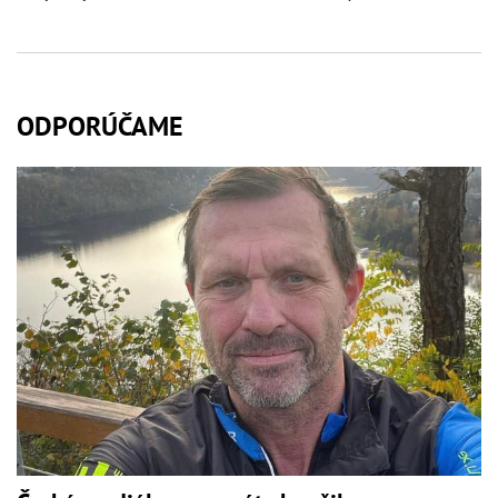
ODPORÚČAME