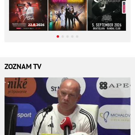
ZOZNAM TV