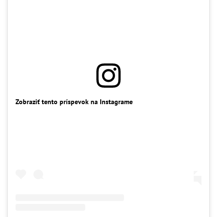
Zobraziť tento príspevok na Instagrame