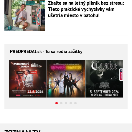
Zbaľte sa na letný piknik bez stresu:
Tieto praktické vychytávky vám
ušetria miesto v batohu!
PREDPREDAJ
.sk - Tu sa rodia zážitky