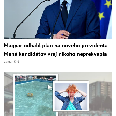
Magyar odhalil plán na nového prezidenta:
Mená kandidátov vraj nikoho neprekvapia
Zahraničné