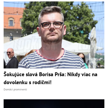
Šokujúce slová Borisa Prša: Nikdy viac na
dovolenku s rodičmi!
Domáci prominenti