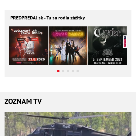
PREDPREDAJ
.sk - Tu sa rodia zážitky
ZOZNAM TV