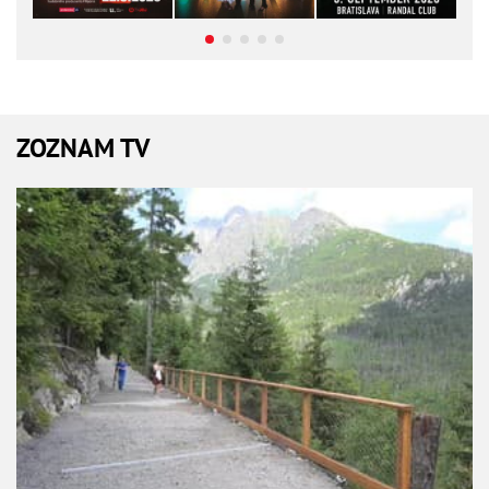
ZOZNAM TV