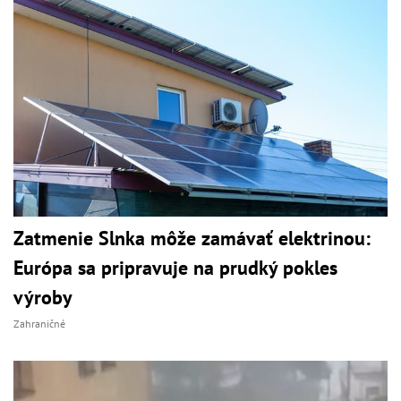
Zatmenie Slnka môže zamávať elektrinou:
Európa sa pripravuje na prudký pokles
výroby
Zahraničné