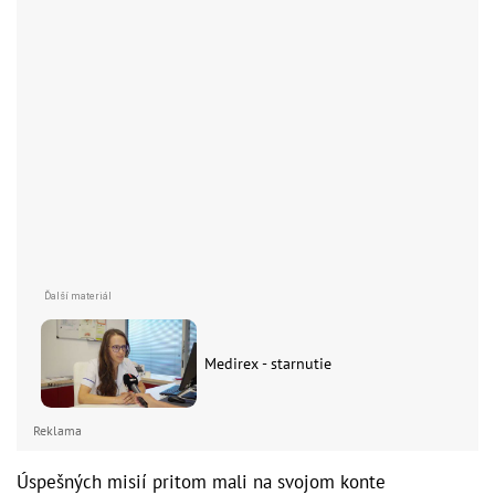
Medirex - starnutie
Reklama
Úspešných misií pritom mali na svojom konte