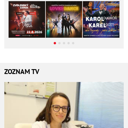
ZOZNAM TV