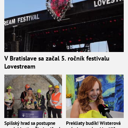
V Bratislave sa začal 5. ročník festivalu
Lovestream
Spišský hrad sa postupne
Prekliaty budík! Wisterová