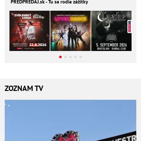
PREDPREDAJ
.sk - Tu sa rodia zážitky
ZOZNAM TV