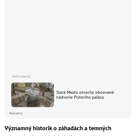
Staré Mesto otvorilo obnovené
nádvorie Pistoriho paláca
Reklama
Významný historik o záhadách a temných