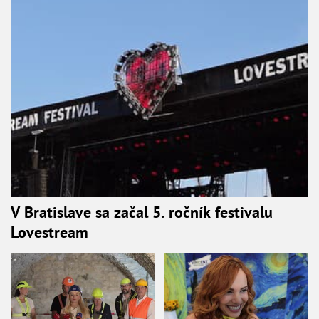
V Bratislave sa začal 5. ročník festivalu
Lovestream