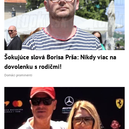
Šokujúce slová Borisa Prša: Nikdy viac na
dovolenku s rodičmi!
Domáci prominenti