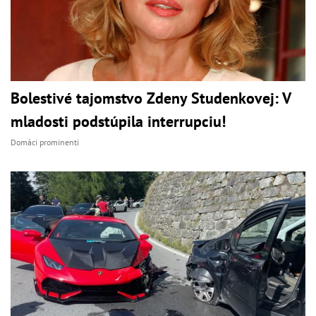
Bolestivé tajomstvo Zdeny Studenkovej: V
mladosti podstúpila interrupciu!
Domáci prominenti