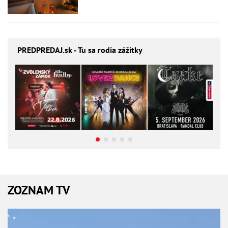
PREDPREDAJ
.sk - Tu sa rodia zážitky
ZOZNAM TV