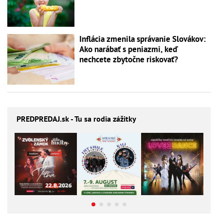
Inflácia zmenila správanie Slovákov:
Ako narábať s peniazmi, keď
nechcete zbytočne riskovať?
PREDPREDAJ
.sk - Tu sa rodia zážitky