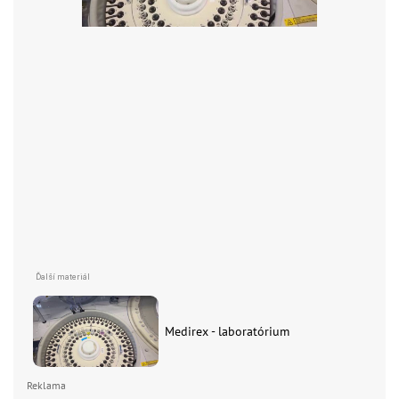
Medirex - laboratórium
Reklama