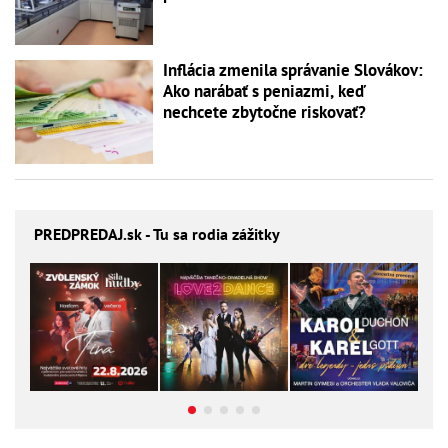
Inflácia zmenila správanie Slovákov:
Ako narábať s peniazmi, keď
nechcete zbytočne riskovať?
PREDPREDAJ
.sk - Tu sa rodia zážitky