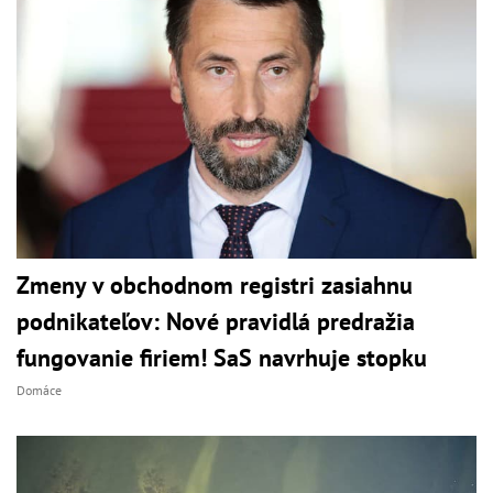
Zmeny v obchodnom registri zasiahnu
podnikateľov: Nové pravidlá predražia
fungovanie firiem! SaS navrhuje stopku
Domáce