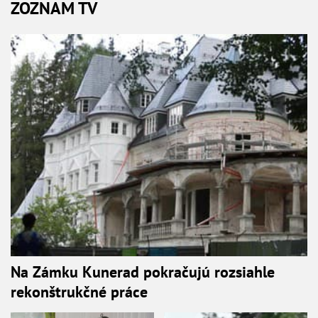
ZOZNAM TV
Na Zámku Kunerad pokračujú rozsiahle
rekonštrukčné práce