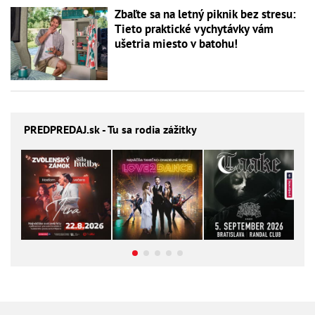
Zbaľte sa na letný piknik bez stresu:
Tieto praktické vychytávky vám
ušetria miesto v batohu!
PREDPREDAJ
.sk - Tu sa rodia zážitky