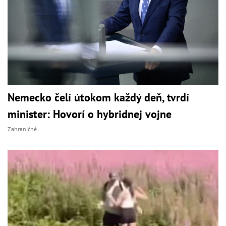
Nemecko čelí útokom každý deň, tvrdí
minister: Hovorí o hybridnej vojne
Zahraničné