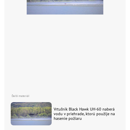
Vrtuľník Black Hawk UH-60 naberá
vodu v priehrade, ktorú použije na
hasenie požiaru