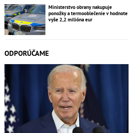
Ministerstvo obrany nakupuje
ponožky a termooblečenie v hodnote
vyše 2,2 milióna eur
ODPORÚČAME