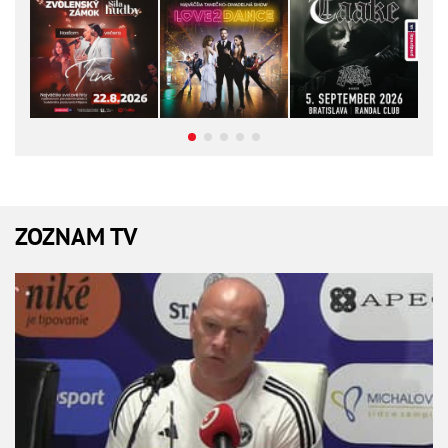
ZOZNAM TV