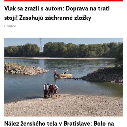
Vlak sa zrazil s autom: Doprava na trati
stojí! Zasahujú záchranné zložky
Domáce
Nález ženského tela v Bratislave: Bolo na