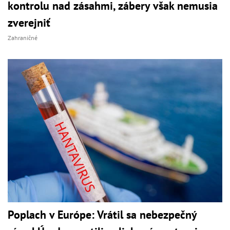
kontrolu nad zásahmi, zábery však nemusia
zverejniť
Zahraničné
Poplach v Európe: Vrátil sa nebezpečný