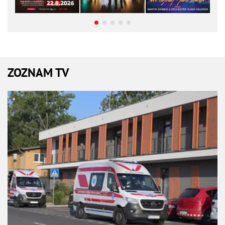
ZOZNAM TV