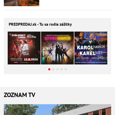
PREDPREDAJ
.sk - Tu sa rodia zážitky
ZOZNAM TV