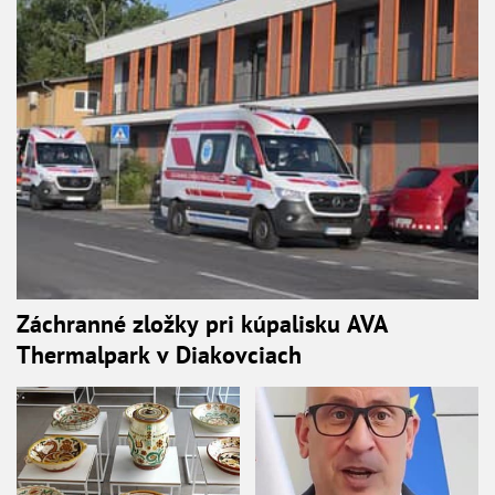
Záchranné zložky pri kúpalisku AVA
Thermalpark v Diakovciach