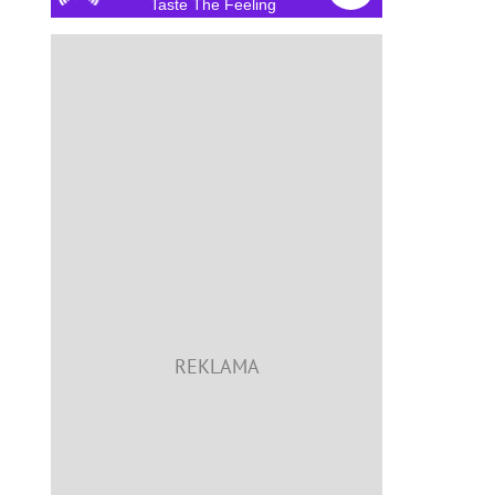
Taste The Feeling