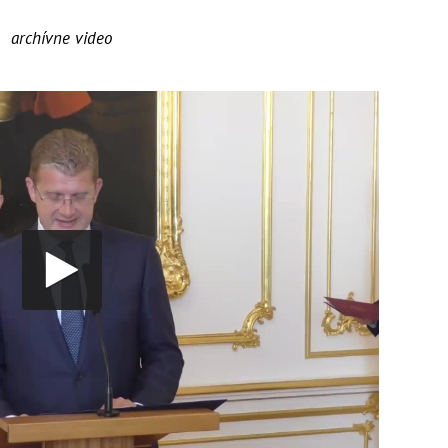
archívne video