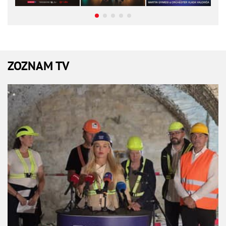
ZOZNAM TV